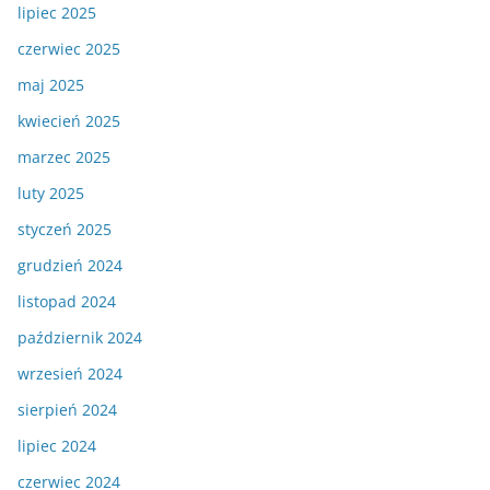
lipiec 2025
czerwiec 2025
maj 2025
kwiecień 2025
marzec 2025
luty 2025
styczeń 2025
grudzień 2024
listopad 2024
październik 2024
wrzesień 2024
sierpień 2024
lipiec 2024
czerwiec 2024