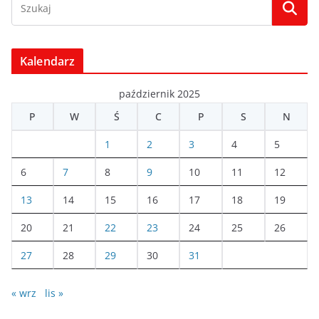
Kalendarz
październik 2025
P
W
Ś
C
P
S
N
1
2
3
4
5
6
7
8
9
10
11
12
13
14
15
16
17
18
19
20
21
22
23
24
25
26
27
28
29
30
31
« wrz
lis »