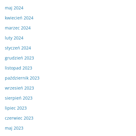
maj 2024
kwiecień 2024
marzec 2024
luty 2024
styczeń 2024
grudzień 2023
listopad 2023
październik 2023
wrzesień 2023
sierpień 2023
lipiec 2023
czerwiec 2023
maj 2023