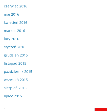
czerwiec 2016
maj 2016
kwiecień 2016
marzec 2016
luty 2016
styczeń 2016
grudzień 2015
listopad 2015
październik 2015
wrzesień 2015
sierpień 2015
lipiec 2015