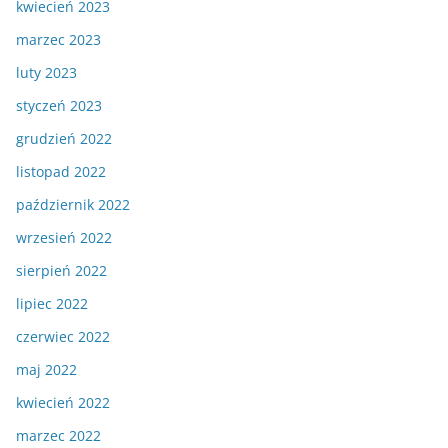
kwiecień 2023
marzec 2023
luty 2023
styczeń 2023
grudzień 2022
listopad 2022
październik 2022
wrzesień 2022
sierpień 2022
lipiec 2022
czerwiec 2022
maj 2022
kwiecień 2022
marzec 2022