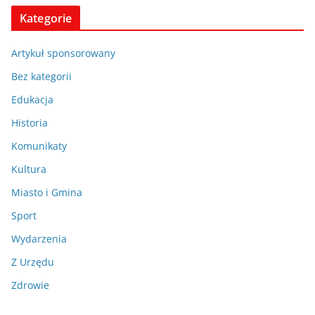
Kategorie
Artykuł sponsorowany
Bez kategorii
Edukacja
Historia
Komunikaty
Kultura
Miasto i Gmina
Sport
Wydarzenia
Z Urzędu
Zdrowie