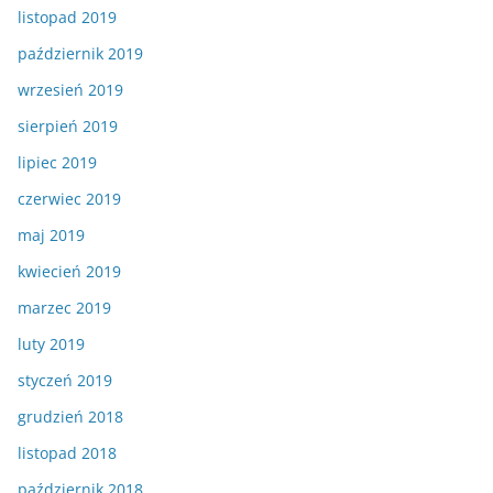
listopad 2019
październik 2019
wrzesień 2019
sierpień 2019
lipiec 2019
czerwiec 2019
maj 2019
kwiecień 2019
marzec 2019
luty 2019
styczeń 2019
grudzień 2018
listopad 2018
październik 2018