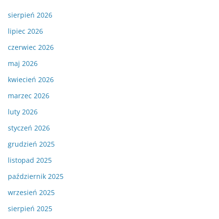
sierpień 2026
lipiec 2026
czerwiec 2026
maj 2026
kwiecień 2026
marzec 2026
luty 2026
styczeń 2026
grudzień 2025
listopad 2025
październik 2025
wrzesień 2025
sierpień 2025