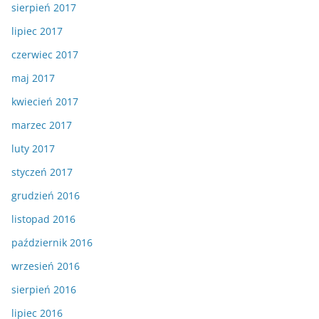
sierpień 2017
lipiec 2017
czerwiec 2017
maj 2017
kwiecień 2017
marzec 2017
luty 2017
styczeń 2017
grudzień 2016
listopad 2016
październik 2016
wrzesień 2016
sierpień 2016
lipiec 2016