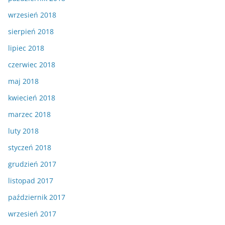
wrzesień 2018
sierpień 2018
lipiec 2018
czerwiec 2018
maj 2018
kwiecień 2018
marzec 2018
luty 2018
styczeń 2018
grudzień 2017
listopad 2017
październik 2017
wrzesień 2017