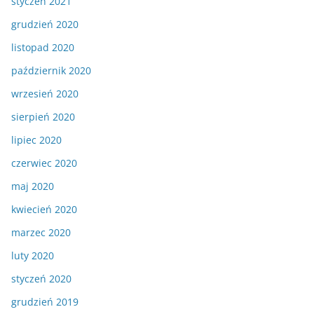
styczeń 2021
grudzień 2020
listopad 2020
październik 2020
wrzesień 2020
sierpień 2020
lipiec 2020
czerwiec 2020
maj 2020
kwiecień 2020
marzec 2020
luty 2020
styczeń 2020
grudzień 2019