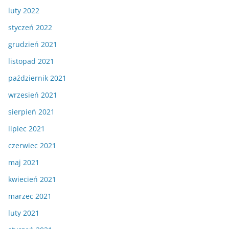
luty 2022
styczeń 2022
grudzień 2021
listopad 2021
październik 2021
wrzesień 2021
sierpień 2021
lipiec 2021
czerwiec 2021
maj 2021
kwiecień 2021
marzec 2021
luty 2021