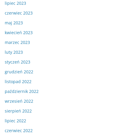
lipiec 2023
czerwiec 2023
maj 2023
kwiecień 2023
marzec 2023
luty 2023
styczeń 2023
grudzień 2022
listopad 2022
październik 2022
wrzesień 2022
sierpień 2022
lipiec 2022
czerwiec 2022