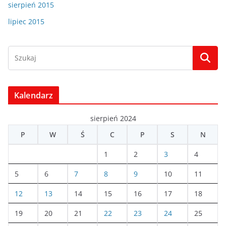
sierpień 2015
lipiec 2015
Kalendarz
sierpień 2024
P
W
Ś
C
P
S
N
1
2
3
4
5
6
7
8
9
10
11
12
13
14
15
16
17
18
19
20
21
22
23
24
25