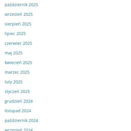
październik 2025
wrzesień 2025
sierpień 2025
lipiec 2025
czerwiec 2025
maj 2025
kwiecień 2025
marzec 2025
luty 2025
styczeń 2025
grudzień 2024
listopad 2024
październik 2024
wrzesień 2024