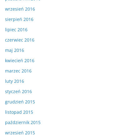
wrzesień 2016
sierpień 2016
lipiec 2016
czerwiec 2016
maj 2016
kwiecień 2016
marzec 2016
luty 2016
styczeń 2016
grudzień 2015
listopad 2015
październik 2015
wrzesień 2015