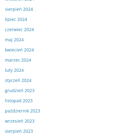
sierpień 2024
lipiec 2024
czerwiec 2024
maj 2024
kwiecień 2024
marzec 2024
luty 2024
styczeń 2024
grudzień 2023
listopad 2023
październik 2023
wrzesień 2023
sierpień 2023