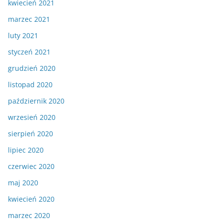
kwiecień 2021
marzec 2021
luty 2021
styczeń 2021
grudzień 2020
listopad 2020
październik 2020
wrzesień 2020
sierpień 2020
lipiec 2020
czerwiec 2020
maj 2020
kwiecień 2020
marzec 2020