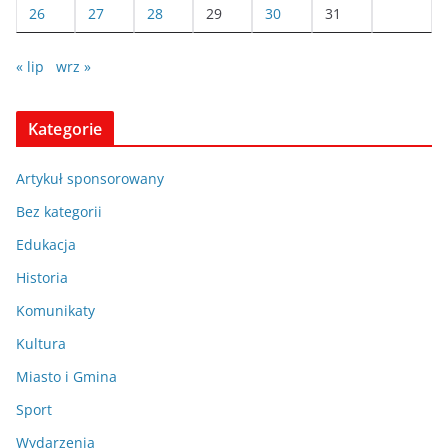
26
27
28
29
30
31
« lip
wrz »
Kategorie
Artykuł sponsorowany
Bez kategorii
Edukacja
Historia
Komunikaty
Kultura
Miasto i Gmina
Sport
Wydarzenia