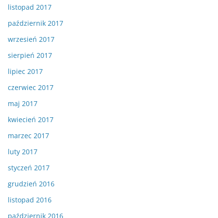
listopad 2017
październik 2017
wrzesień 2017
sierpień 2017
lipiec 2017
czerwiec 2017
maj 2017
kwiecień 2017
marzec 2017
luty 2017
styczeń 2017
grudzień 2016
listopad 2016
październik 2016