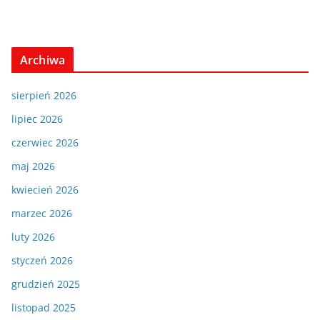
Archiwa
sierpień 2026
lipiec 2026
czerwiec 2026
maj 2026
kwiecień 2026
marzec 2026
luty 2026
styczeń 2026
grudzień 2025
listopad 2025