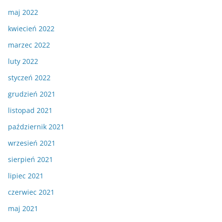
maj 2022
kwiecień 2022
marzec 2022
luty 2022
styczeń 2022
grudzień 2021
listopad 2021
październik 2021
wrzesień 2021
sierpień 2021
lipiec 2021
czerwiec 2021
maj 2021