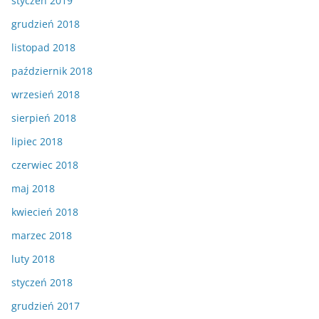
styczeń 2019
grudzień 2018
listopad 2018
październik 2018
wrzesień 2018
sierpień 2018
lipiec 2018
czerwiec 2018
maj 2018
kwiecień 2018
marzec 2018
luty 2018
styczeń 2018
grudzień 2017