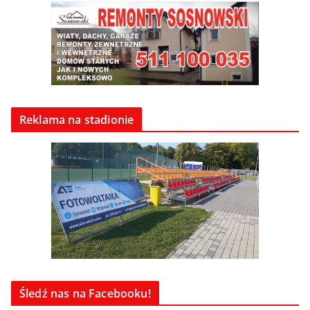
Reklama na stadionie
Śledź nas na Facebooku!