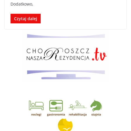
Dodatkowo,
Czytaj dalej