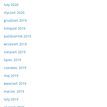
luty 2020
styczeń 2020
grudzień 2019
listopad 2019
październik 2019
wrzesień 2019
sierpień 2019
lipiec 2019
czerwiec 2019
maj 2019
kwiecień 2019
marzec 2019
luty 2019