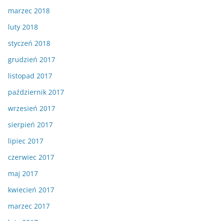
marzec 2018
luty 2018
styczeń 2018
grudzień 2017
listopad 2017
październik 2017
wrzesień 2017
sierpień 2017
lipiec 2017
czerwiec 2017
maj 2017
kwiecień 2017
marzec 2017