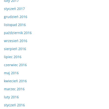
luty 2017
styczeń 2017
grudzień 2016
listopad 2016
październik 2016
wrzesień 2016
sierpień 2016
lipiec 2016
czerwiec 2016
maj 2016
kwiecień 2016
marzec 2016
luty 2016
styczeń 2016