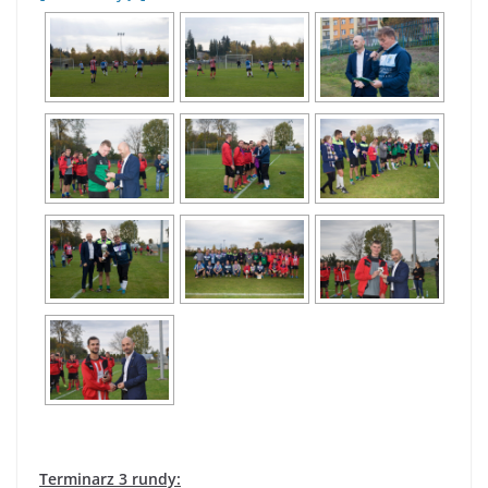
Terminarz 3 rundy: