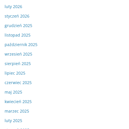
luty 2026
styczeń 2026
grudzień 2025
listopad 2025
październik 2025
wrzesień 2025
sierpień 2025
lipiec 2025
czerwiec 2025
maj 2025
kwiecień 2025
marzec 2025
luty 2025