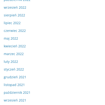
wrzesień 2022
sierpień 2022
lipiec 2022
czerwiec 2022
maj 2022
kwiecień 2022
marzec 2022
luty 2022
styczeń 2022
grudzień 2021
listopad 2021
październik 2021
wrzesień 2021