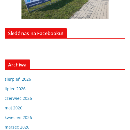
Śledź nas na Facebooku!
Archiwa
sierpień 2026
lipiec 2026
czerwiec 2026
maj 2026
kwiecień 2026
marzec 2026