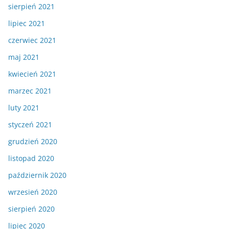
sierpień 2021
lipiec 2021
czerwiec 2021
maj 2021
kwiecień 2021
marzec 2021
luty 2021
styczeń 2021
grudzień 2020
listopad 2020
październik 2020
wrzesień 2020
sierpień 2020
lipiec 2020