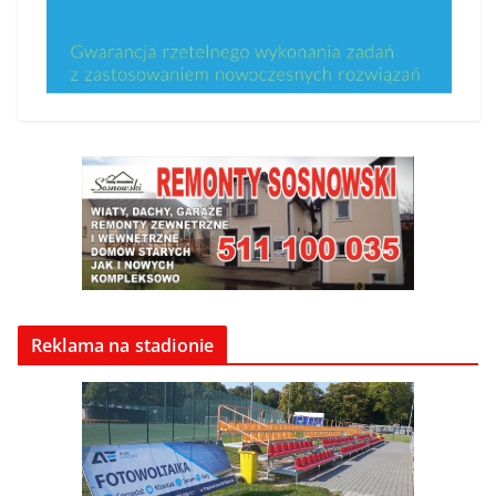
Reklama na stadionie