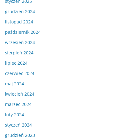
styczeń 2025
grudzień 2024
listopad 2024
październik 2024
wrzesień 2024
sierpień 2024
lipiec 2024
czerwiec 2024
maj 2024
kwiecień 2024
marzec 2024
luty 2024
styczeń 2024
grudzień 2023