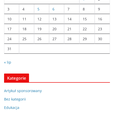
3
4
5
6
7
8
9
10
11
12
13
14
15
16
17
18
19
20
21
22
23
24
25
26
27
28
29
30
31
« lip
Kategorie
Artykuł sponsorowany
Bez kategorii
Edukacja