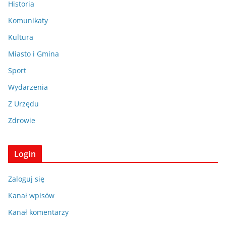
Historia
Komunikaty
Kultura
Miasto i Gmina
Sport
Wydarzenia
Z Urzędu
Zdrowie
Login
Zaloguj się
Kanał wpisów
Kanał komentarzy