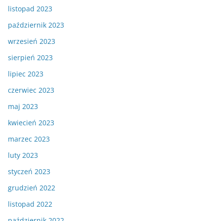
listopad 2023
październik 2023
wrzesień 2023
sierpień 2023
lipiec 2023
czerwiec 2023
maj 2023
kwiecień 2023
marzec 2023
luty 2023
styczeń 2023
grudzień 2022
listopad 2022
październik 2022