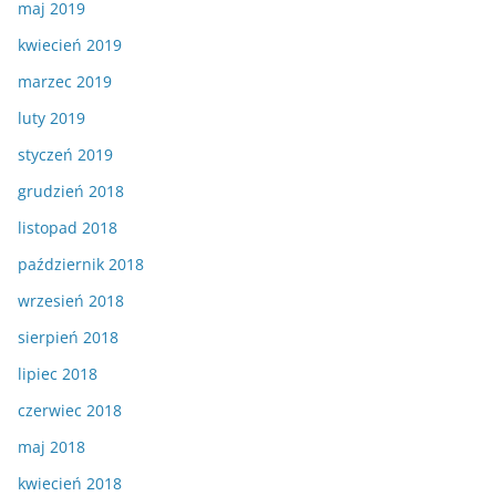
maj 2019
kwiecień 2019
marzec 2019
luty 2019
styczeń 2019
grudzień 2018
listopad 2018
październik 2018
wrzesień 2018
sierpień 2018
lipiec 2018
czerwiec 2018
maj 2018
kwiecień 2018