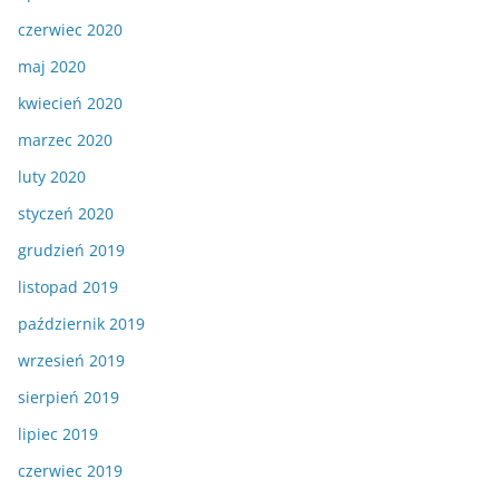
czerwiec 2020
maj 2020
kwiecień 2020
marzec 2020
luty 2020
styczeń 2020
grudzień 2019
listopad 2019
październik 2019
wrzesień 2019
sierpień 2019
lipiec 2019
czerwiec 2019