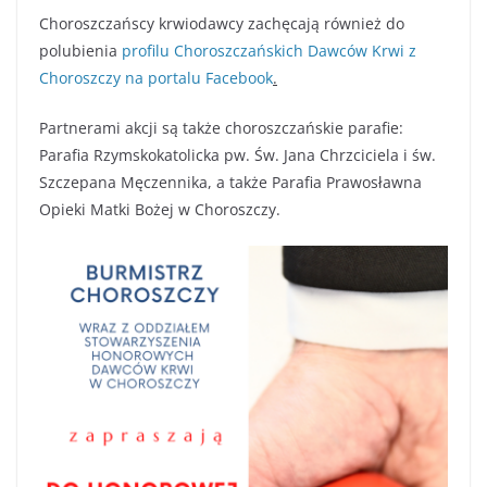
Choroszczańscy krwiodawcy zachęcają również do
polubienia
profilu Choroszczańskich Dawców Krwi z
Choroszczy na portalu Facebook
.
Partnerami akcji są także choroszczańskie parafie:
Parafia Rzymskokatolicka pw. Św. Jana Chrzciciela i św.
Szczepana Męczennika, a także Parafia Prawosławna
Opieki Matki Bożej w Choroszczy.