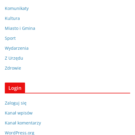
Komunikaty
Kultura
Miasto i Gmina
Sport
Wydarzenia
Z Urzędu
Zdrowie
Login
Zaloguj się
Kanał wpisów
Kanał komentarzy
WordPress.org