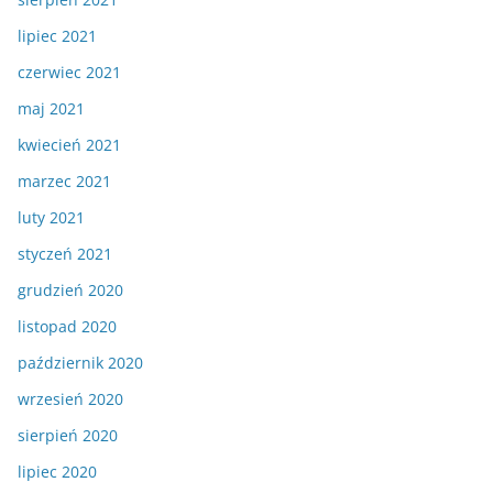
lipiec 2021
czerwiec 2021
maj 2021
kwiecień 2021
marzec 2021
luty 2021
styczeń 2021
grudzień 2020
listopad 2020
październik 2020
wrzesień 2020
sierpień 2020
lipiec 2020