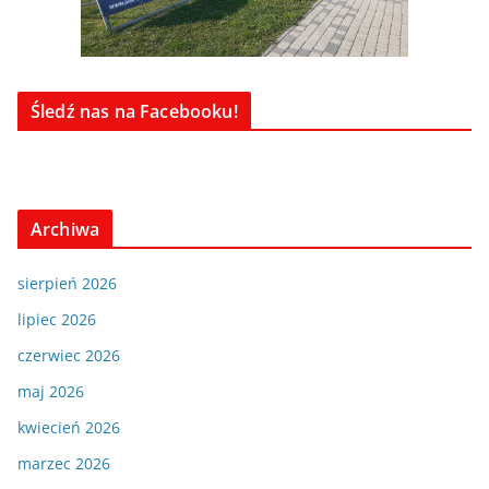
Śledź nas na Facebooku!
Archiwa
sierpień 2026
lipiec 2026
czerwiec 2026
maj 2026
kwiecień 2026
marzec 2026