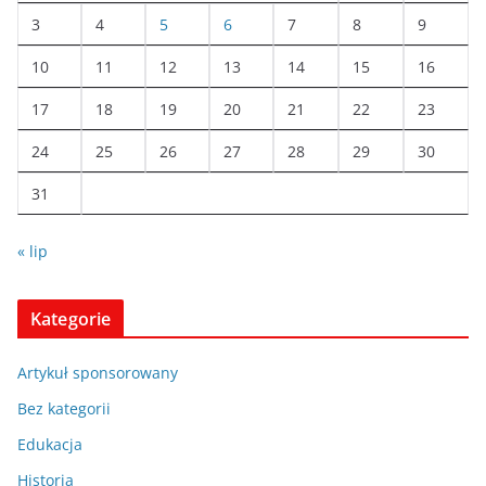
3
4
5
6
7
8
9
10
11
12
13
14
15
16
17
18
19
20
21
22
23
24
25
26
27
28
29
30
31
« lip
Kategorie
Artykuł sponsorowany
Bez kategorii
Edukacja
Historia