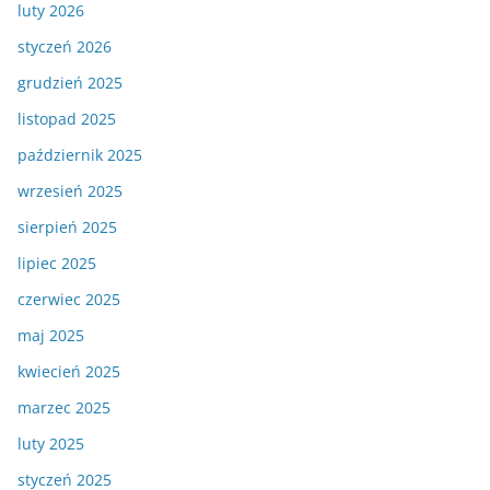
luty 2026
styczeń 2026
grudzień 2025
listopad 2025
październik 2025
wrzesień 2025
sierpień 2025
lipiec 2025
czerwiec 2025
maj 2025
kwiecień 2025
marzec 2025
luty 2025
styczeń 2025