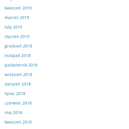
kwiecień 2019
marzec 2019
luty 2019
styczeń 2019
grudzień 2018
listopad 2018
październik 2018
wrzesień 2018
sierpień 2018
lipiec 2018
czerwiec 2018
maj 2018
kwiecień 2018