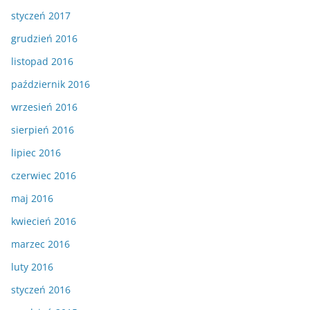
styczeń 2017
grudzień 2016
listopad 2016
październik 2016
wrzesień 2016
sierpień 2016
lipiec 2016
czerwiec 2016
maj 2016
kwiecień 2016
marzec 2016
luty 2016
styczeń 2016