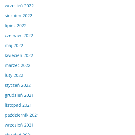
wrzesień 2022
sierpień 2022
lipiec 2022
czerwiec 2022
maj 2022
kwiecień 2022
marzec 2022
luty 2022
styczeń 2022
grudzień 2021
listopad 2021
październik 2021
wrzesień 2021
sierpień 2021