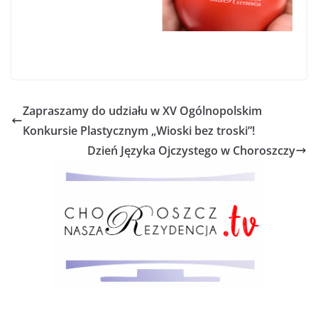
Zapraszamy do udziału w XV Ogólnopolskim
Konkursie Plastycznym „Wioski bez troski”!
Dzień Języka Ojczystego w Choroszczy