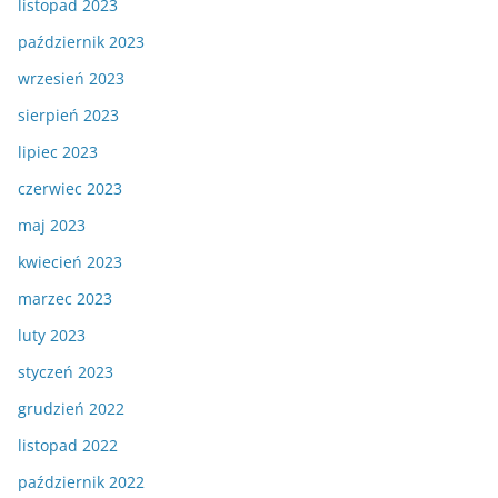
listopad 2023
październik 2023
wrzesień 2023
sierpień 2023
lipiec 2023
czerwiec 2023
maj 2023
kwiecień 2023
marzec 2023
luty 2023
styczeń 2023
grudzień 2022
listopad 2022
październik 2022