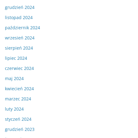
grudzień 2024
listopad 2024
październik 2024
wrzesień 2024
sierpień 2024
lipiec 2024
czerwiec 2024
maj 2024
kwiecień 2024
marzec 2024
luty 2024
styczeń 2024
grudzień 2023