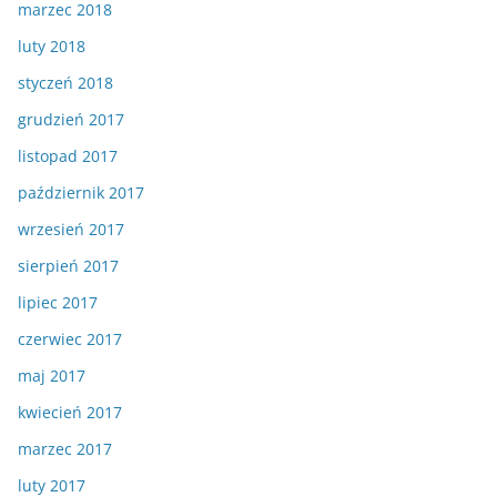
marzec 2018
luty 2018
styczeń 2018
grudzień 2017
listopad 2017
październik 2017
wrzesień 2017
sierpień 2017
lipiec 2017
czerwiec 2017
maj 2017
kwiecień 2017
marzec 2017
luty 2017