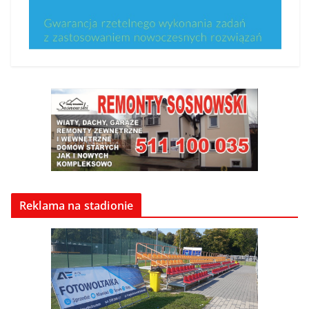
Reklama na stadionie