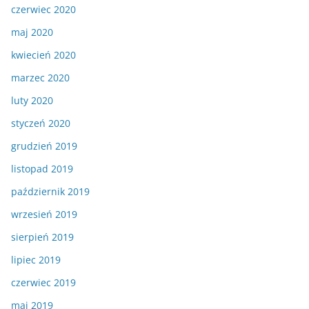
czerwiec 2020
maj 2020
kwiecień 2020
marzec 2020
luty 2020
styczeń 2020
grudzień 2019
listopad 2019
październik 2019
wrzesień 2019
sierpień 2019
lipiec 2019
czerwiec 2019
maj 2019