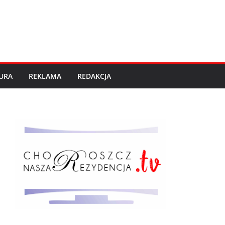
URA
REKLAMA
REDAKCJA