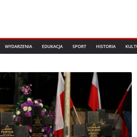
WYDARZENIA
EDUKACJA
SPORT
HISTORIA
KULT