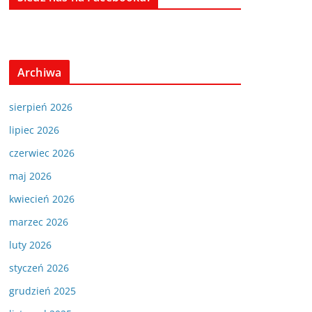
Archiwa
sierpień 2026
lipiec 2026
czerwiec 2026
maj 2026
kwiecień 2026
marzec 2026
luty 2026
styczeń 2026
grudzień 2025