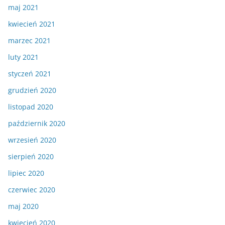
maj 2021
kwiecień 2021
marzec 2021
luty 2021
styczeń 2021
grudzień 2020
listopad 2020
październik 2020
wrzesień 2020
sierpień 2020
lipiec 2020
czerwiec 2020
maj 2020
kwiecień 2020