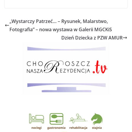
„Wystarczy Patrzeć… – Rysunek, Malarstwo,
Fotografia” – nowa wystawa w Galerii MGCKiS
Dzień Dziecka z PZW AMUR