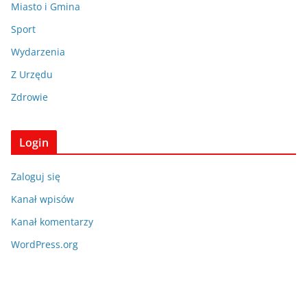
Miasto i Gmina
Sport
Wydarzenia
Z Urzędu
Zdrowie
Login
Zaloguj się
Kanał wpisów
Kanał komentarzy
WordPress.org