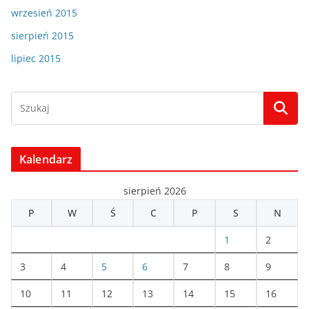
wrzesień 2015
sierpień 2015
lipiec 2015
Kalendarz
sierpień 2026
P
W
Ś
C
P
S
N
1
2
3
4
5
6
7
8
9
10
11
12
13
14
15
16