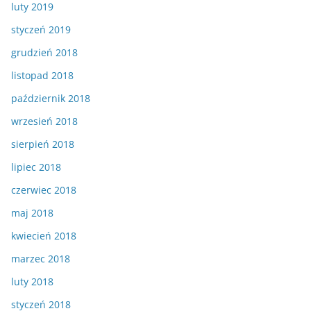
luty 2019
styczeń 2019
grudzień 2018
listopad 2018
październik 2018
wrzesień 2018
sierpień 2018
lipiec 2018
czerwiec 2018
maj 2018
kwiecień 2018
marzec 2018
luty 2018
styczeń 2018