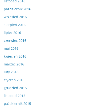
listopad 2016
październik 2016
wrzesień 2016
sierpień 2016
lipiec 2016
czerwiec 2016
maj 2016
kwiecień 2016
marzec 2016
luty 2016
styczeń 2016
grudzień 2015
listopad 2015
październik 2015