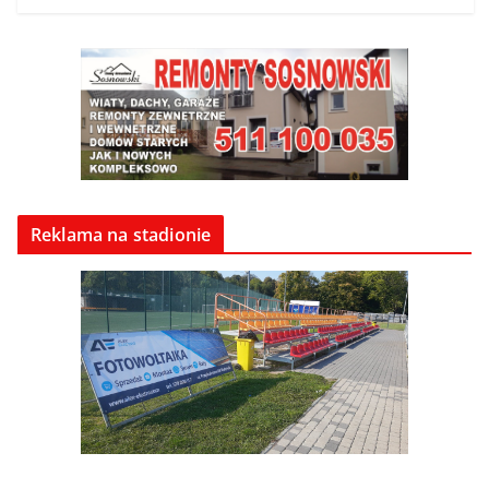
Reklama na stadionie