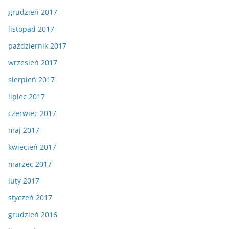
grudzień 2017
listopad 2017
październik 2017
wrzesień 2017
sierpień 2017
lipiec 2017
czerwiec 2017
maj 2017
kwiecień 2017
marzec 2017
luty 2017
styczeń 2017
grudzień 2016