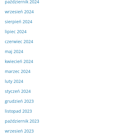
październik 2024
wrzesień 2024
sierpień 2024
lipiec 2024
czerwiec 2024
maj 2024
kwiecień 2024
marzec 2024
luty 2024
styczeń 2024
grudzień 2023
listopad 2023
październik 2023
wrzesień 2023