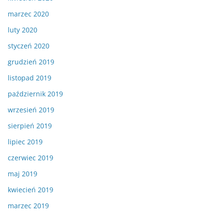
marzec 2020
luty 2020
styczeń 2020
grudzień 2019
listopad 2019
październik 2019
wrzesień 2019
sierpień 2019
lipiec 2019
czerwiec 2019
maj 2019
kwiecień 2019
marzec 2019