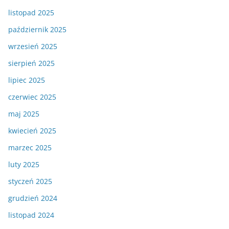
listopad 2025
październik 2025
wrzesień 2025
sierpień 2025
lipiec 2025
czerwiec 2025
maj 2025
kwiecień 2025
marzec 2025
luty 2025
styczeń 2025
grudzień 2024
listopad 2024