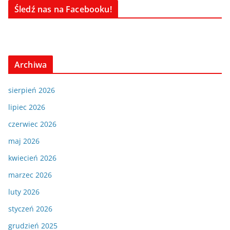
Śledź nas na Facebooku!
Archiwa
sierpień 2026
lipiec 2026
czerwiec 2026
maj 2026
kwiecień 2026
marzec 2026
luty 2026
styczeń 2026
grudzień 2025