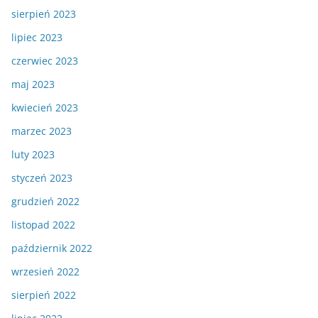
sierpień 2023
lipiec 2023
czerwiec 2023
maj 2023
kwiecień 2023
marzec 2023
luty 2023
styczeń 2023
grudzień 2022
listopad 2022
październik 2022
wrzesień 2022
sierpień 2022