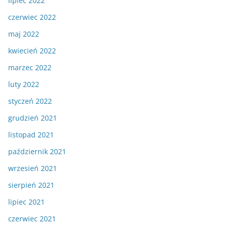
lipiec 2022
czerwiec 2022
maj 2022
kwiecień 2022
marzec 2022
luty 2022
styczeń 2022
grudzień 2021
listopad 2021
październik 2021
wrzesień 2021
sierpień 2021
lipiec 2021
czerwiec 2021