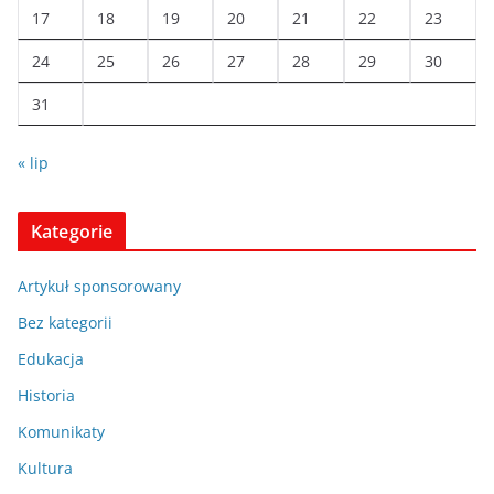
17
18
19
20
21
22
23
24
25
26
27
28
29
30
31
« lip
Kategorie
Artykuł sponsorowany
Bez kategorii
Edukacja
Historia
Komunikaty
Kultura