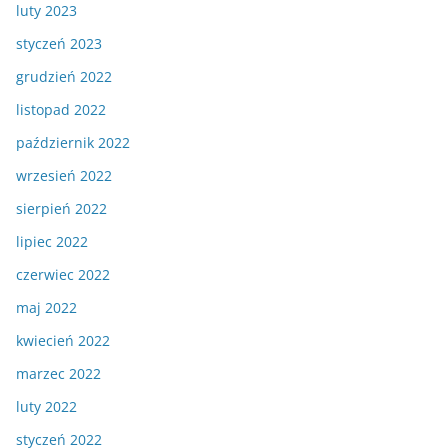
luty 2023
styczeń 2023
grudzień 2022
listopad 2022
październik 2022
wrzesień 2022
sierpień 2022
lipiec 2022
czerwiec 2022
maj 2022
kwiecień 2022
marzec 2022
luty 2022
styczeń 2022