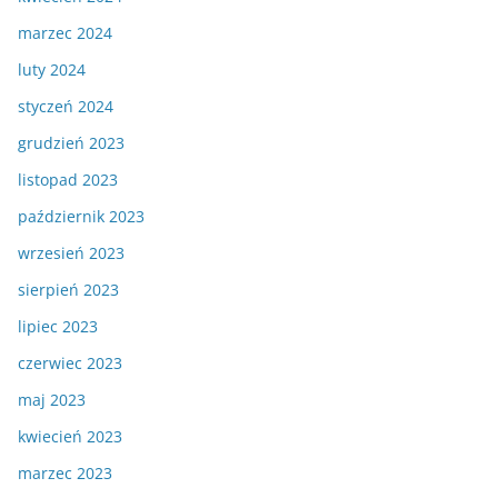
marzec 2024
luty 2024
styczeń 2024
grudzień 2023
listopad 2023
październik 2023
wrzesień 2023
sierpień 2023
lipiec 2023
czerwiec 2023
maj 2023
kwiecień 2023
marzec 2023