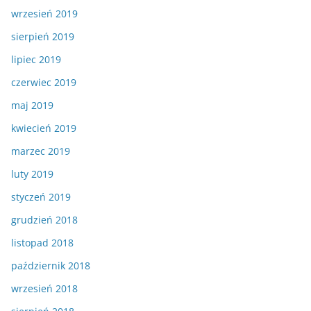
wrzesień 2019
sierpień 2019
lipiec 2019
czerwiec 2019
maj 2019
kwiecień 2019
marzec 2019
luty 2019
styczeń 2019
grudzień 2018
listopad 2018
październik 2018
wrzesień 2018