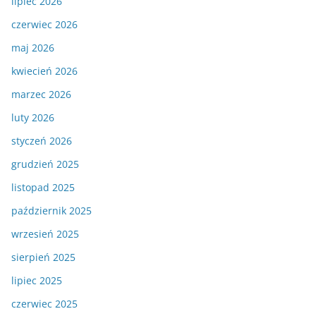
lipiec 2026
czerwiec 2026
maj 2026
kwiecień 2026
marzec 2026
luty 2026
styczeń 2026
grudzień 2025
listopad 2025
październik 2025
wrzesień 2025
sierpień 2025
lipiec 2025
czerwiec 2025