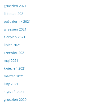
grudzień 2021
listopad 2021
październik 2021
wrzesień 2021
sierpień 2021
lipiec 2021
czerwiec 2021
maj 2021
kwiecień 2021
marzec 2021
luty 2021
styczeń 2021
grudzień 2020