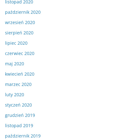
listopad 2020
październik 2020
wrzesień 2020
sierpień 2020
lipiec 2020
czerwiec 2020
maj 2020
kwiecień 2020
marzec 2020
luty 2020
styczeń 2020
grudzień 2019
listopad 2019
październik 2019