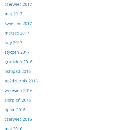
czerwiec 2017
maj 2017
kwiecień 2017
marzec 2017
luty 2017
styczeń 2017
grudzień 2016
listopad 2016
październik 2016
wrzesień 2016
sierpień 2016
lipiec 2016
czerwiec 2016
maj 2016