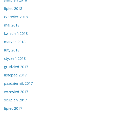
sierpień 2018
lipiec 2018
czerwiec 2018
maj 2018
kwiecień 2018
marzec 2018
luty 2018
styczeń 2018
grudzień 2017
listopad 2017
październik 2017
wrzesień 2017
sierpień 2017
lipiec 2017