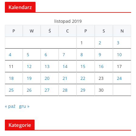
Kalendarz
listopad 2019
P
W
Ś
C
P
S
N
1
2
3
4
5
6
7
8
9
10
11
12
13
14
15
16
17
18
19
20
21
22
23
24
25
26
27
28
29
30
« paź
gru »
Kategorie