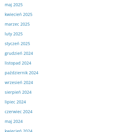
maj 2025
kwiecień 2025
marzec 2025
luty 2025
styczeń 2025
grudzień 2024
listopad 2024
październik 2024
wrzesień 2024
sierpień 2024
lipiec 2024
czerwiec 2024
maj 2024
kwiecień 2024