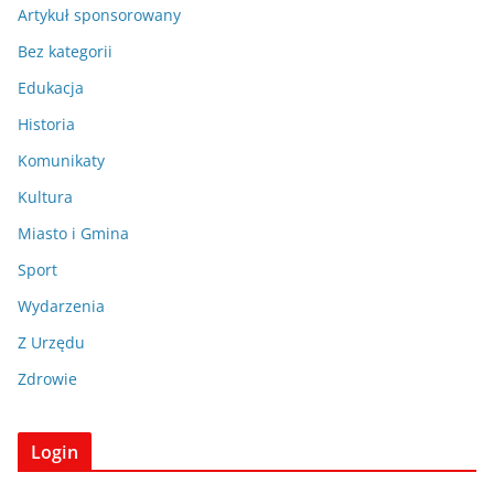
Artykuł sponsorowany
Bez kategorii
Edukacja
Historia
Komunikaty
Kultura
Miasto i Gmina
Sport
Wydarzenia
Z Urzędu
Zdrowie
Login