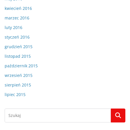
kwiecień 2016
marzec 2016
luty 2016
styczeń 2016
grudzień 2015
listopad 2015
październik 2015
wrzesień 2015
sierpień 2015
lipiec 2015