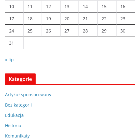
10
11
12
13
14
15
16
17
18
19
20
21
22
23
24
25
26
27
28
29
30
31
« lip
Kategorie
Artykuł sponsorowany
Bez kategorii
Edukacja
Historia
Komunikaty