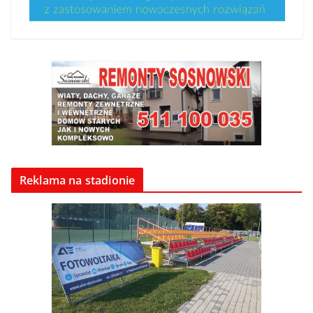
Reklama na stadionie