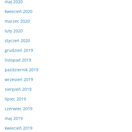
maj 2020
kwiecień 2020
marzec 2020
luty 2020
styczeń 2020
grudzień 2019
listopad 2019
październik 2019
wrzesień 2019
sierpień 2019
lipiec 2019
czerwiec 2019
maj 2019
kwiecień 2019