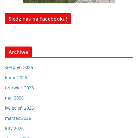
Śledź nas na Facebooku!
Archiwa
sierpień 2026
lipiec 2026
czerwiec 2026
maj 2026
kwiecień 2026
marzec 2026
luty 2026