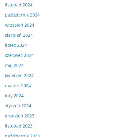
listopad 2024
październik 2024
wrzesień 2024
sierpień 2024
lipiec 2024
czerwiec 2024
maj 2024
kwiecień 2024
marzec 2024
luty 2024
styczeń 2024
grudzień 2023
listopad 2023
październik 2023