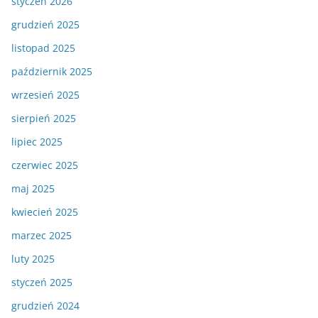
styczeń 2026
grudzień 2025
listopad 2025
październik 2025
wrzesień 2025
sierpień 2025
lipiec 2025
czerwiec 2025
maj 2025
kwiecień 2025
marzec 2025
luty 2025
styczeń 2025
grudzień 2024