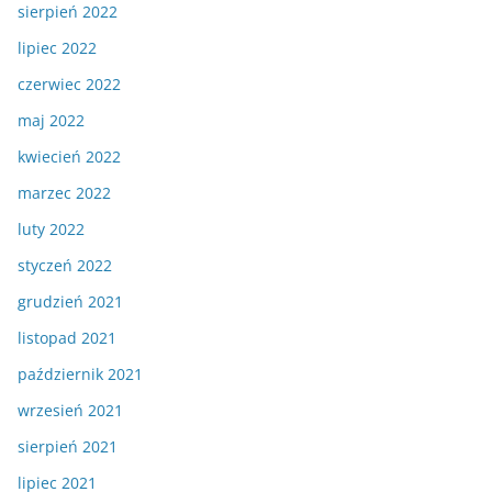
sierpień 2022
lipiec 2022
czerwiec 2022
maj 2022
kwiecień 2022
marzec 2022
luty 2022
styczeń 2022
grudzień 2021
listopad 2021
październik 2021
wrzesień 2021
sierpień 2021
lipiec 2021