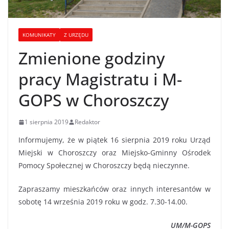
KOMUNIKATY
Z URZĘDU
Zmienione godziny
pracy Magistratu i M-
GOPS w Choroszczy
1 sierpnia 2019
Redaktor
Informujemy, że w piątek 16 sierpnia 2019 roku Urząd
Miejski w Choroszczy oraz Miejsko-Gminny Ośrodek
Pomocy Społecznej w Choroszczy będą nieczynne.
Zapraszamy mieszkańców oraz innych interesantów w
sobotę 14 września 2019 roku w godz. 7.30-14.00.
UM/M-GOPS