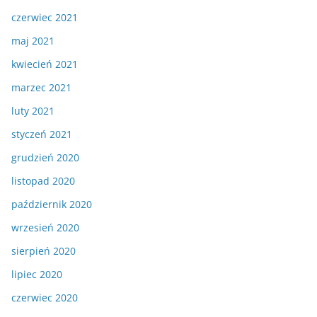
czerwiec 2021
maj 2021
kwiecień 2021
marzec 2021
luty 2021
styczeń 2021
grudzień 2020
listopad 2020
październik 2020
wrzesień 2020
sierpień 2020
lipiec 2020
czerwiec 2020