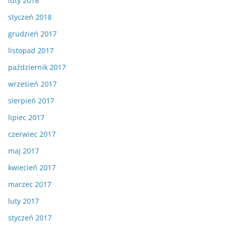
luty 2018
styczeń 2018
grudzień 2017
listopad 2017
październik 2017
wrzesień 2017
sierpień 2017
lipiec 2017
czerwiec 2017
maj 2017
kwiecień 2017
marzec 2017
luty 2017
styczeń 2017