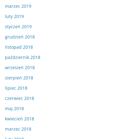
marzec 2019
luty 2019
styczeń 2019
grudzień 2018
listopad 2018
październik 2018
wrzesień 2018
sierpień 2018
lipiec 2018
czerwiec 2018
maj 2018
kwiecień 2018
marzec 2018