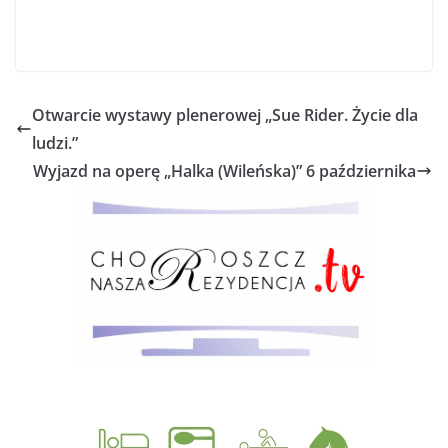
Otwarcie wystawy plenerowej „Sue Rider. Życie dla
ludzi.”
Wyjazd na operę „Halka (Wileńska)” 6 października