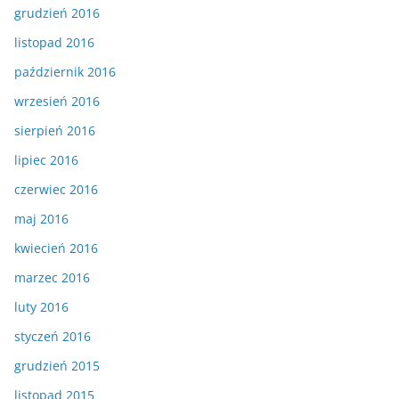
grudzień 2016
listopad 2016
październik 2016
wrzesień 2016
sierpień 2016
lipiec 2016
czerwiec 2016
maj 2016
kwiecień 2016
marzec 2016
luty 2016
styczeń 2016
grudzień 2015
listopad 2015