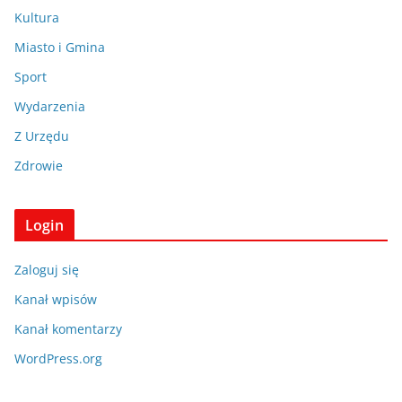
Kultura
Miasto i Gmina
Sport
Wydarzenia
Z Urzędu
Zdrowie
Login
Zaloguj się
Kanał wpisów
Kanał komentarzy
WordPress.org