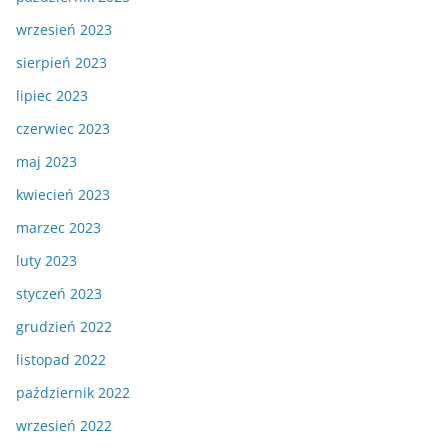
wrzesień 2023
sierpień 2023
lipiec 2023
czerwiec 2023
maj 2023
kwiecień 2023
marzec 2023
luty 2023
styczeń 2023
grudzień 2022
listopad 2022
październik 2022
wrzesień 2022