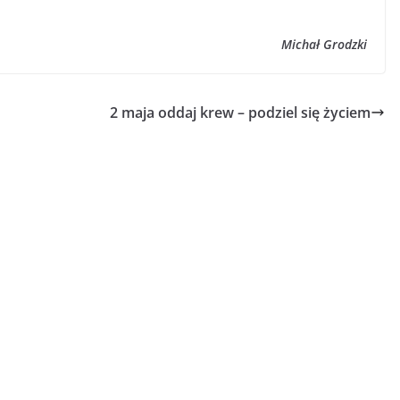
Michał Grodzki
2 maja oddaj krew – podziel się życiem