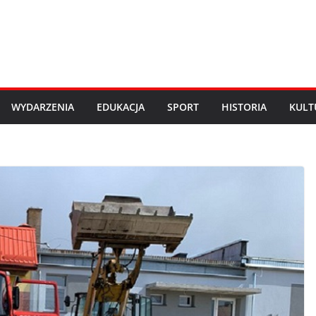
WYDARZENIA
EDUKACJA
SPORT
HISTORIA
KULT