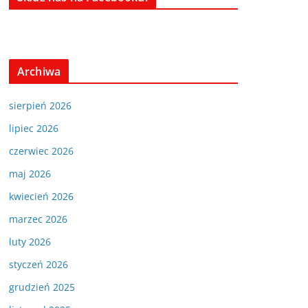
Archiwa
sierpień 2026
lipiec 2026
czerwiec 2026
maj 2026
kwiecień 2026
marzec 2026
luty 2026
styczeń 2026
grudzień 2025