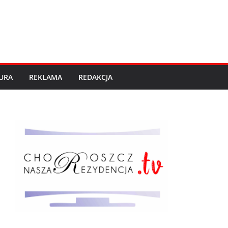
URA
REKLAMA
REDAKCJA