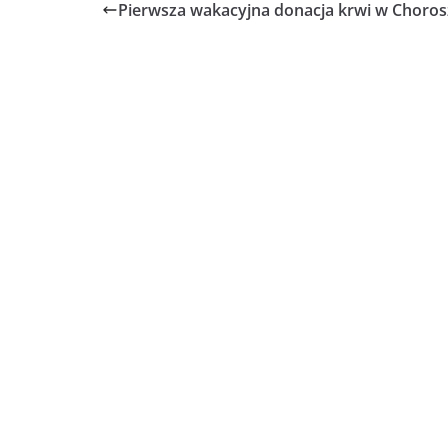
Pierwsza wakacyjna donacja krwi w Choros