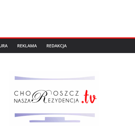
URA
REKLAMA
REDAKCJA