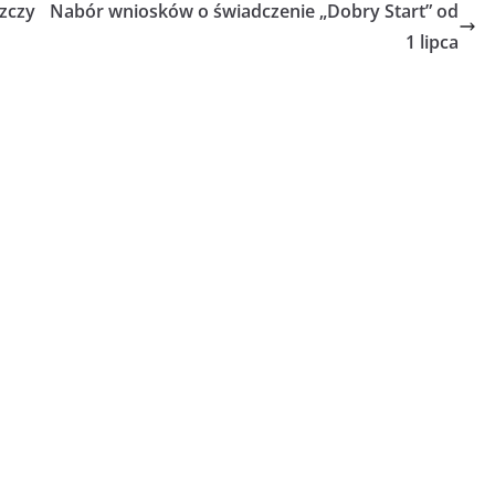
zczy
Nabór wniosków o świadczenie „Dobry Start” od
1 lipca