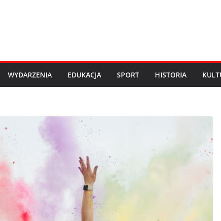
WYDARZENIA
EDUKACJA
SPORT
HISTORIA
KULT