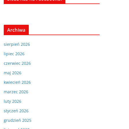
Archiwa
sierpień 2026
lipiec 2026
czerwiec 2026
maj 2026
kwiecień 2026
marzec 2026
luty 2026
styczeń 2026
grudzień 2025