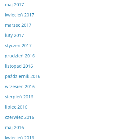
maj 2017
kwiecień 2017
marzec 2017
luty 2017
styczeń 2017
grudzień 2016
listopad 2016
październik 2016
wrzesień 2016
sierpień 2016
lipiec 2016
czerwiec 2016
maj 2016
kwiecień 2016