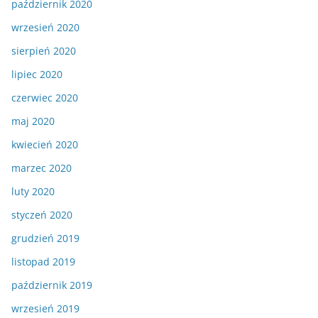
październik 2020
wrzesień 2020
sierpień 2020
lipiec 2020
czerwiec 2020
maj 2020
kwiecień 2020
marzec 2020
luty 2020
styczeń 2020
grudzień 2019
listopad 2019
październik 2019
wrzesień 2019