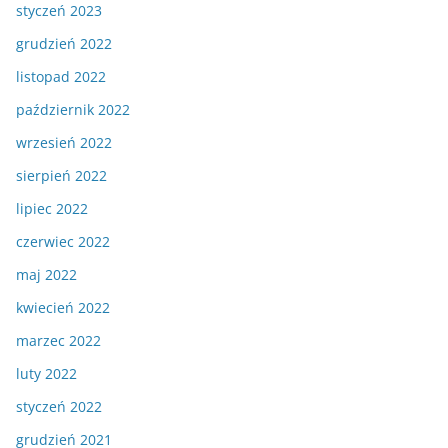
styczeń 2023
grudzień 2022
listopad 2022
październik 2022
wrzesień 2022
sierpień 2022
lipiec 2022
czerwiec 2022
maj 2022
kwiecień 2022
marzec 2022
luty 2022
styczeń 2022
grudzień 2021