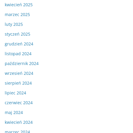
kwiecień 2025
marzec 2025
luty 2025
styczeń 2025
grudzień 2024
listopad 2024
październik 2024
wrzesień 2024
sierpień 2024
lipiec 2024
czerwiec 2024
maj 2024
kwiecień 2024
marzec 2024