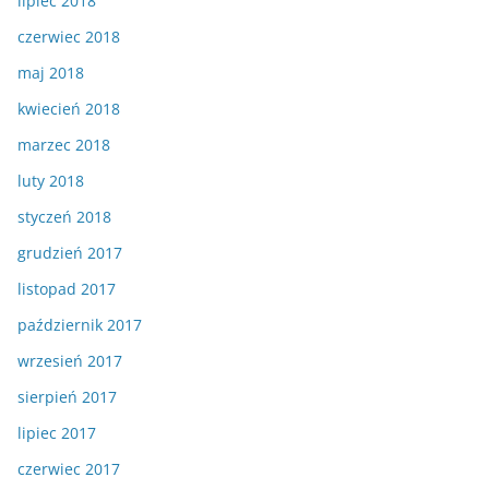
lipiec 2018
czerwiec 2018
maj 2018
kwiecień 2018
marzec 2018
luty 2018
styczeń 2018
grudzień 2017
listopad 2017
październik 2017
wrzesień 2017
sierpień 2017
lipiec 2017
czerwiec 2017