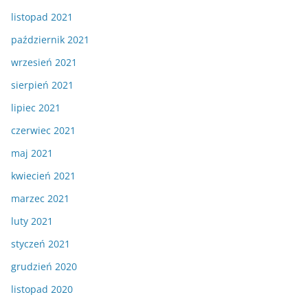
listopad 2021
październik 2021
wrzesień 2021
sierpień 2021
lipiec 2021
czerwiec 2021
maj 2021
kwiecień 2021
marzec 2021
luty 2021
styczeń 2021
grudzień 2020
listopad 2020