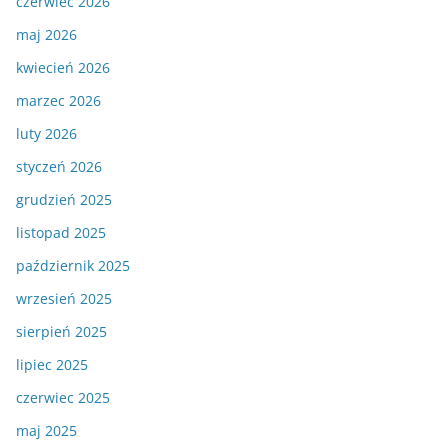
czerwiec 2026
maj 2026
kwiecień 2026
marzec 2026
luty 2026
styczeń 2026
grudzień 2025
listopad 2025
październik 2025
wrzesień 2025
sierpień 2025
lipiec 2025
czerwiec 2025
maj 2025