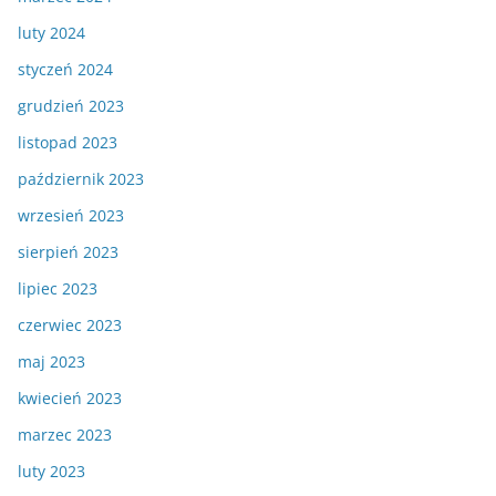
luty 2024
styczeń 2024
grudzień 2023
listopad 2023
październik 2023
wrzesień 2023
sierpień 2023
lipiec 2023
czerwiec 2023
maj 2023
kwiecień 2023
marzec 2023
luty 2023