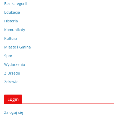
Bez kategorii
Edukacja
Historia
Komunikaty
Kultura
Miasto i Gmina
Sport
Wydarzenia
Z Urzędu
Zdrowie
Login
Zaloguj się