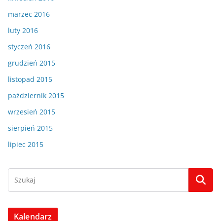
marzec 2016
luty 2016
styczeń 2016
grudzień 2015
listopad 2015
październik 2015
wrzesień 2015
sierpień 2015
lipiec 2015
Kalendarz