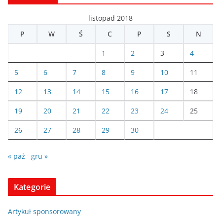
listopad 2018
P
W
Ś
C
P
S
N
1
2
3
4
5
6
7
8
9
10
11
12
13
14
15
16
17
18
19
20
21
22
23
24
25
26
27
28
29
30
« paź
gru »
Kategorie
Artykuł sponsorowany