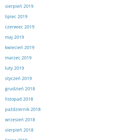
sierpień 2019
lipiec 2019
czerwiec 2019
maj 2019
kwiecień 2019
marzec 2019
luty 2019
styczeń 2019
grudzień 2018
listopad 2018
październik 2018
wrzesień 2018
sierpień 2018