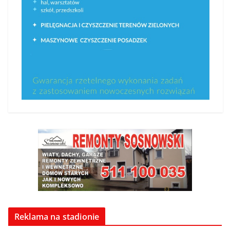
Reklama na stadionie