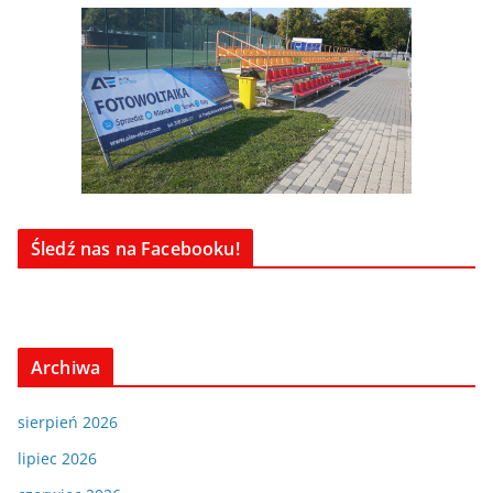
Śledź nas na Facebooku!
Archiwa
sierpień 2026
lipiec 2026