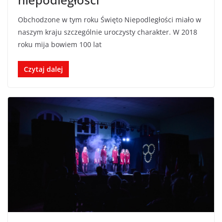
Obchodzone w tym roku Święto Niepodległości miało w
naszym kraju szczególnie uroczysty charakter. W 2018
roku mija bowiem 100 lat
Czytaj dalej