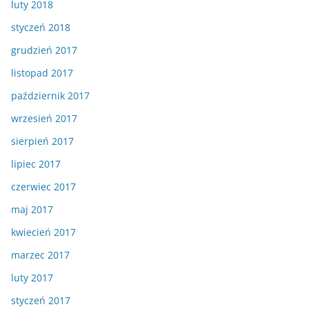
luty 2018
styczeń 2018
grudzień 2017
listopad 2017
październik 2017
wrzesień 2017
sierpień 2017
lipiec 2017
czerwiec 2017
maj 2017
kwiecień 2017
marzec 2017
luty 2017
styczeń 2017