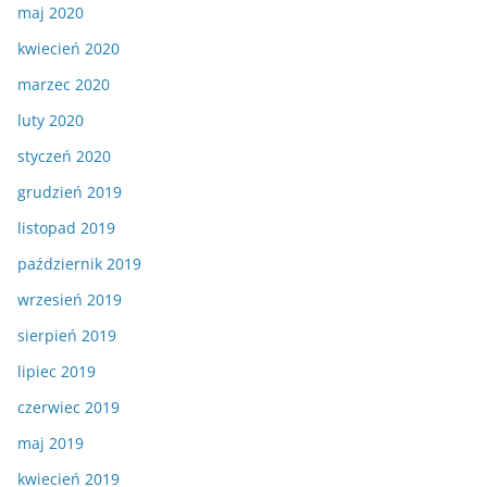
maj 2020
kwiecień 2020
marzec 2020
luty 2020
styczeń 2020
grudzień 2019
listopad 2019
październik 2019
wrzesień 2019
sierpień 2019
lipiec 2019
czerwiec 2019
maj 2019
kwiecień 2019