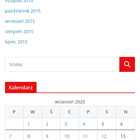
listopad 2015
październik 2015
wrzesień 2015
sierpień 2015
lipiec 2015
Kalendarz
wrzesień 2020
P
W
Ś
C
P
S
N
1
2
3
4
5
6
7
8
9
10
11
12
13