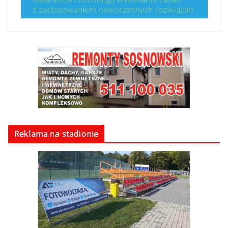
Reklama na stadionie