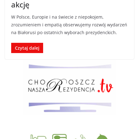
akcję
W Polsce, Europie i na świecie z niepokojem,
zrozumieniem i empatią obserwujemy rozwój wydarzeń
na Białorusi po ostatnich wyborach prezydenckich.
Czytaj dalej