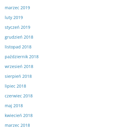
marzec 2019
luty 2019
styczeń 2019
grudzień 2018
listopad 2018
październik 2018
wrzesień 2018
sierpień 2018
lipiec 2018
czerwiec 2018
maj 2018
kwiecień 2018
marzec 2018