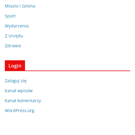
Miasto i Gmina
Sport
Wydarzenia
Z Urzędu
Zdrowie
Login
Zaloguj się
Kanał wpisów
Kanał komentarzy
WordPress.org