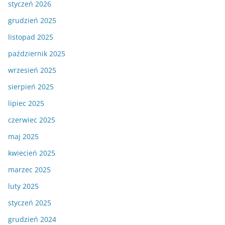
styczeń 2026
grudzień 2025
listopad 2025
październik 2025
wrzesień 2025
sierpień 2025
lipiec 2025
czerwiec 2025
maj 2025
kwiecień 2025
marzec 2025
luty 2025
styczeń 2025
grudzień 2024