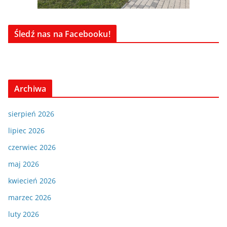
Śledź nas na Facebooku!
Archiwa
sierpień 2026
lipiec 2026
czerwiec 2026
maj 2026
kwiecień 2026
marzec 2026
luty 2026