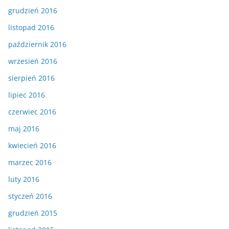
grudzień 2016
listopad 2016
październik 2016
wrzesień 2016
sierpień 2016
lipiec 2016
czerwiec 2016
maj 2016
kwiecień 2016
marzec 2016
luty 2016
styczeń 2016
grudzień 2015