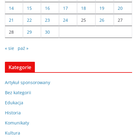
14
15
16
17
18
19
20
21
22
23
24
25
26
27
28
29
30
« sie
paź »
Kategorie
Artykuł sponsorowany
Bez kategorii
Edukacja
Historia
Komunikaty
Kultura