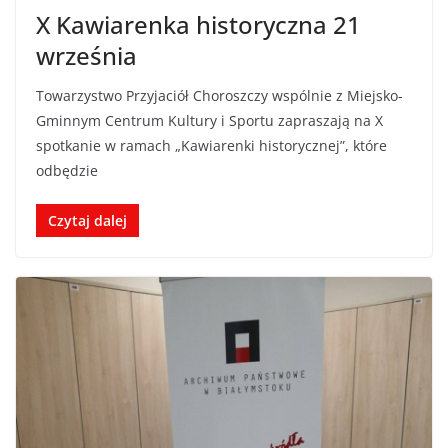
X Kawiarenka historyczna 21
września
Towarzystwo Przyjaciół Choroszczy wspólnie z Miejsko-
Gminnym Centrum Kultury i Sportu zapraszają na X
spotkanie w ramach „Kawiarenki historycznej”, które
odbędzie
Czytaj dalej