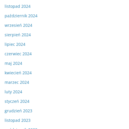
listopad 2024
październik 2024
wrzesień 2024
sierpień 2024
lipiec 2024
czerwiec 2024
maj 2024
kwiecień 2024
marzec 2024
luty 2024
styczeń 2024
grudzień 2023
listopad 2023