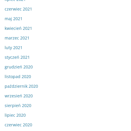
czerwiec 2021
maj 2021
kwiecień 2021
marzec 2021
luty 2021
styczeń 2021
grudzień 2020
listopad 2020
październik 2020
wrzesień 2020
sierpień 2020
lipiec 2020
czerwiec 2020