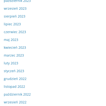
październik 2023
wrzesień 2023
sierpień 2023
lipiec 2023
czerwiec 2023
maj 2023
kwiecień 2023
marzec 2023
luty 2023
styczeń 2023
grudzień 2022
listopad 2022
październik 2022
wrzesień 2022