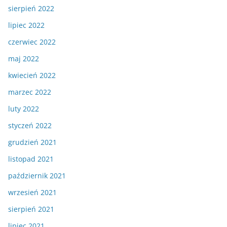
sierpień 2022
lipiec 2022
czerwiec 2022
maj 2022
kwiecień 2022
marzec 2022
luty 2022
styczeń 2022
grudzień 2021
listopad 2021
październik 2021
wrzesień 2021
sierpień 2021
lipiec 2021