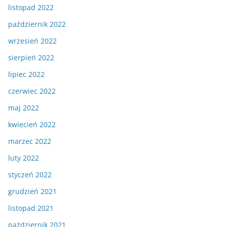
listopad 2022
październik 2022
wrzesień 2022
sierpień 2022
lipiec 2022
czerwiec 2022
maj 2022
kwiecień 2022
marzec 2022
luty 2022
styczeń 2022
grudzień 2021
listopad 2021
październik 2021