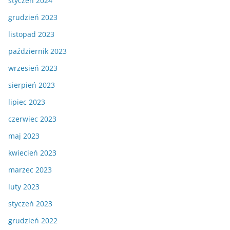
styczeń 2024
grudzień 2023
listopad 2023
październik 2023
wrzesień 2023
sierpień 2023
lipiec 2023
czerwiec 2023
maj 2023
kwiecień 2023
marzec 2023
luty 2023
styczeń 2023
grudzień 2022