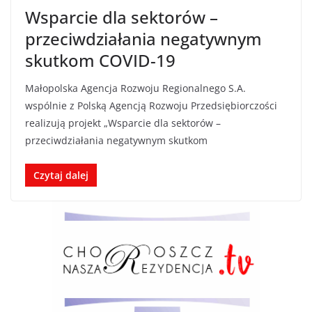
Wsparcie dla sektorów –
przeciwdziałania negatywnym
skutkom COVID-19
Małopolska Agencja Rozwoju Regionalnego S.A.
wspólnie z Polską Agencją Rozwoju Przedsiębiorczości
realizują projekt „Wsparcie dla sektorów –
przeciwdziałania negatywnym skutkom
Czytaj dalej