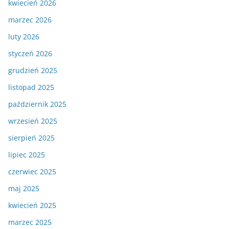
kwiecień 2026
marzec 2026
luty 2026
styczeń 2026
grudzień 2025
listopad 2025
październik 2025
wrzesień 2025
sierpień 2025
lipiec 2025
czerwiec 2025
maj 2025
kwiecień 2025
marzec 2025