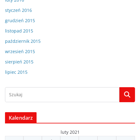
styczeń 2016
grudzień 2015
listopad 2015
październik 2015
wrzesień 2015
sierpień 2015
lipiec 2015
Kalendarz
luty 2021