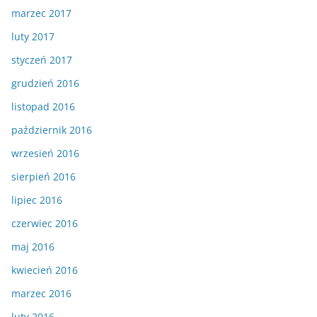
marzec 2017
luty 2017
styczeń 2017
grudzień 2016
listopad 2016
październik 2016
wrzesień 2016
sierpień 2016
lipiec 2016
czerwiec 2016
maj 2016
kwiecień 2016
marzec 2016
luty 2016