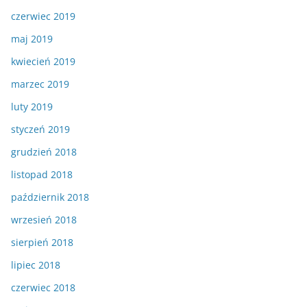
czerwiec 2019
maj 2019
kwiecień 2019
marzec 2019
luty 2019
styczeń 2019
grudzień 2018
listopad 2018
październik 2018
wrzesień 2018
sierpień 2018
lipiec 2018
czerwiec 2018