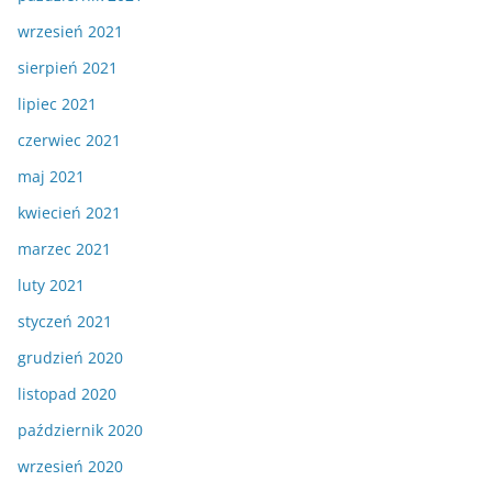
wrzesień 2021
sierpień 2021
lipiec 2021
czerwiec 2021
maj 2021
kwiecień 2021
marzec 2021
luty 2021
styczeń 2021
grudzień 2020
listopad 2020
październik 2020
wrzesień 2020