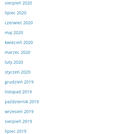
sierpień 2020
lipiec 2020
czerwiec 2020
maj 2020
kwiecień 2020
marzec 2020
luty 2020
styczeń 2020
grudzień 2019
listopad 2019
październik 2019
wrzesień 2019
sierpień 2019
lipiec 2019