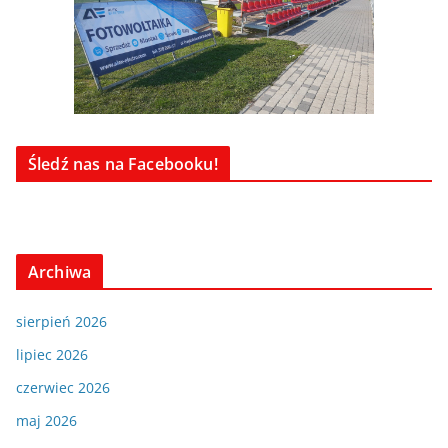
Śledź nas na Facebooku!
Archiwa
sierpień 2026
lipiec 2026
czerwiec 2026
maj 2026