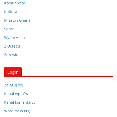
Komunikaty
Kultura
Miasto i Gmina
Sport
Wydarzenia
Z Urzędu
Zdrowie
Login
Zaloguj się
Kanał wpisów
Kanał komentarzy
WordPress.org