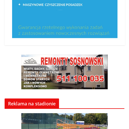
Reklama na stadionie