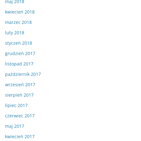
maj 2018
kwiecień 2018
marzec 2018
luty 2018
styczeń 2018
grudzień 2017
listopad 2017
październik 2017
wrzesień 2017
sierpień 2017
lipiec 2017
czerwiec 2017
maj 2017
kwiecień 2017