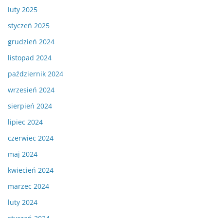
luty 2025
styczeń 2025
grudzień 2024
listopad 2024
październik 2024
wrzesień 2024
sierpień 2024
lipiec 2024
czerwiec 2024
maj 2024
kwiecień 2024
marzec 2024
luty 2024